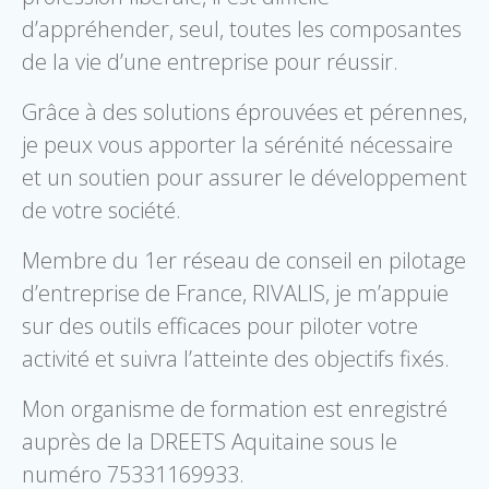
d’appréhender, seul, toutes les composantes
de la vie d’une entreprise pour réussir.
Grâce à des solutions éprouvées et pérennes,
je peux vous apporter la sérénité nécessaire
et un soutien pour assurer le développement
de votre société.
Membre du 1er réseau de conseil en pilotage
d’entreprise de France, RIVALIS, je m’appuie
sur des outils efficaces pour piloter votre
activité et suivra l’atteinte des objectifs fixés.
Mon organisme de formation est enregistré
auprès de la DREETS Aquitaine sous le
numéro 75331169933.