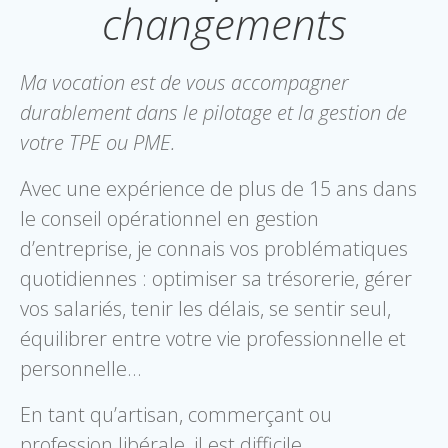
changements
Ma vocation est de vous accompagner
durablement dans le pilotage et la gestion de
votre TPE ou PME.
Avec une expérience de plus de 15 ans dans
le conseil opérationnel en gestion
d’entreprise, je connais vos problématiques
quotidiennes : optimiser sa trésorerie, gérer
vos salariés, tenir les délais, se sentir seul,
équilibrer entre votre vie professionnelle et
personnelle…
En tant qu’artisan, commerçant ou
profession libérale, il est difficile